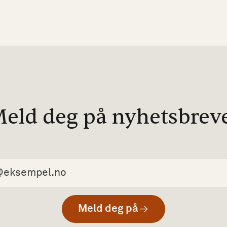
eld deg på nyhetsbrev
Meld deg på