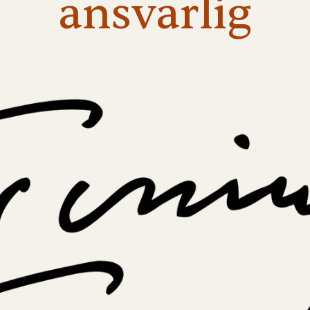
ansvarlig