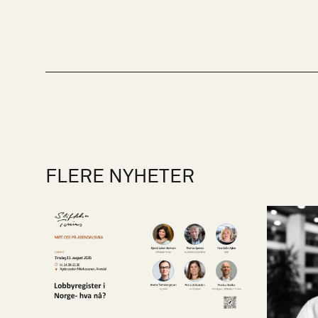
FLERE NYHETER