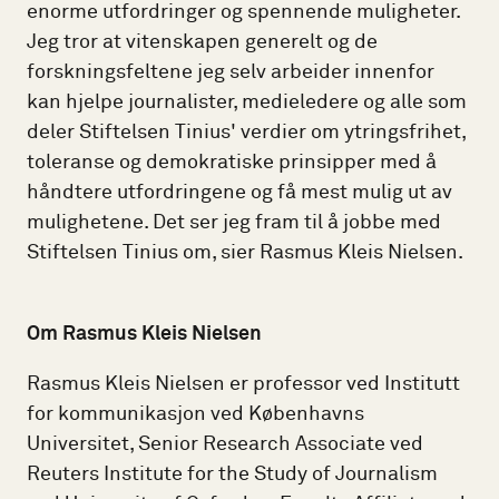
enorme utfordringer og spennende muligheter.
Jeg tror at vitenskapen generelt og de
forskningsfeltene jeg selv arbeider innenfor
kan hjelpe journalister, medieledere og alle som
deler Stiftelsen Tinius' verdier om ytringsfrihet,
toleranse og demokratiske prinsipper med å
håndtere utfordringene og få mest mulig ut av
mulighetene. Det ser jeg fram til å jobbe med
Stiftelsen Tinius om, sier Rasmus Kleis Nielsen.
Om Rasmus Kleis Nielsen
Rasmus Kleis Nielsen er professor ved Institutt
for kommunikasjon ved Københavns
Universitet, Senior Research Associate ved
Reuters Institute for the Study of Journalism