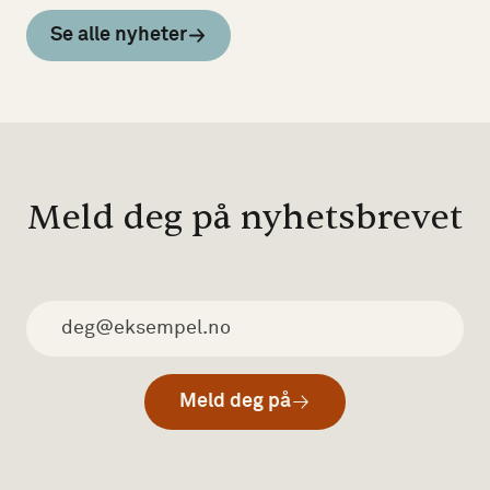
Se alle nyheter
Meld deg på nyhetsbrevet
Meld deg på