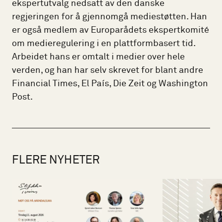
ekspertutvalg nedsatt av den danske
regjeringen for å gjennomgå mediestøtten. Han
er også medlem av Europarådets ekspertkomité
om medieregulering i en plattformbasert tid.
Arbeidet hans er omtalt i medier over hele
verden, og han har selv skrevet for blant andre
Financial Times, El País, Die Zeit og Washington
Post.
FLERE NYHETER