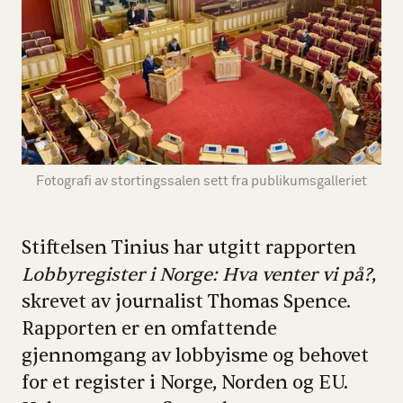
Fotografi av stortingssalen sett fra publikumsgalleriet
Stiftelsen Tinius har utgitt rapporten
Lobbyregister i Norge: Hva venter vi på?
,
skrevet av journalist Thomas Spence.
Rapporten er en omfattende
gjennomgang av lobbyisme og behovet
for et register i Norge, Norden og EU.