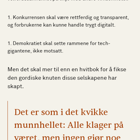
Konkurrensen skal være rettferdig og transparent,
og forbrukerne kan kunne handle trygt digitalt.
Demokratiet skal sette rammene for tech-
gigantene, ikke motsatt.
Men det skal mer til enn en hvitbok for å fikse
den gordiske knuten disse selskapene har
skapt.
Det er som i det kvikke
munnhellet: Alle klager på
været, men ingen gjør noe