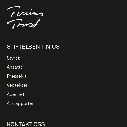
Til forsiden
STIFTELSEN TINIUS
Styret
Ansatte
Pressekit
Vedtekter
Åpenhet
Årsrapporter
KONTAKT OSS