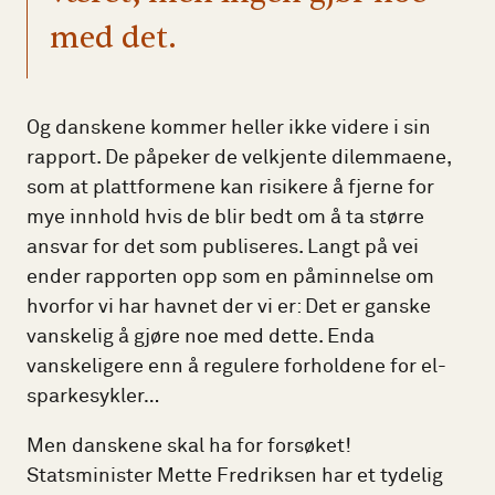
med det.
Og danskene kommer heller ikke videre i sin
rapport. De påpeker de velkjente dilemmaene,
som at plattformene kan risikere å fjerne for
mye innhold hvis de blir bedt om å ta større
ansvar for det som publiseres. Langt på vei
ender rapporten opp som en påminnelse om
hvorfor vi har havnet der vi er: Det er ganske
vanskelig å gjøre noe med dette. Enda
vanskeligere enn å regulere forholdene for el-
sparkesykler…
Men danskene skal ha for forsøket!
Statsminister Mette Fredriksen har et tydelig