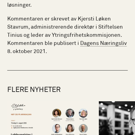
løsninger.
Kommentaren er skrevet av Kjersti Løken
Stavrum, administrerende direktør i Stiftelsen
Tinius og leder av Ytringsfrihetskommisjonen.
Kommentaren ble publisert i
Dagens Næringsliv
8. oktober 2021.
FLERE NYHETER