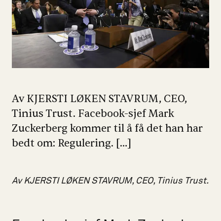
Av KJERSTI LØKEN STAVRUM, CEO,
Tinius Trust. Facebook-sjef Mark
Zuckerberg kommer til å få det han har
bedt om: Regulering. […]
Av KJERSTI LØKEN STAVRUM, CEO, Tinius Trust.