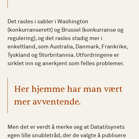
Det rasles i sabler i Washington
(konkurranserett) og Brussel (konkurranse og
regulering), og det rasles stadig mer i
enkeltland, som Australia, Danmark, Frankrike,
Tyskland og Storbritannia. Utfordringene er
sirklet inn og anerkjent som felles problemer.
Her hjemme har man vært
mer avventende.
Men det er verdt å merke seg at Datatilsynets
egen lille snubletråd, der de valgte å publisere