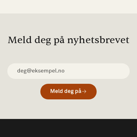
Meld deg på nyhetsbrevet
Meld deg på