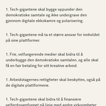
Tech-gigantene skal bygge oppunder den
demokratiske samtale og ikke undergrave den
gjennom digitale ekkokamre og polarisering.
Tech-gigantene må ta et større ansvar for innholdet
på sine plattformer.
Frie, velfungerende medier skal bidra til å
underbygge den demokratiske samtalen, og alle skal
få en fair betaling for sitt kreative arbeid.
Arbeidstagernes rettigheter skal beskyttes, også på
de digitale plattformene.
Tech-gigantene skal bidra til å finansiere
velferdssamfunnet på linje med andre virksomheter.