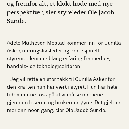
og fremfor alt, et klokt hode med nye
perspektiver, sier styreleder Ole Jacob
Sunde.
Adele Matheson Mestad kommer inn for Gunilla
Asker, næringslivsleder og profesjonelt
styremedlem med lang erfaring fra medie-,
handels- og teknologisektoren.
- Jeg vil rette en stor takk til Gunilla Asker for
den kraften hun har vært i styret. Hun har hele
tiden minnet oss på at vi må se mediene
gjennom leseren og brukerens øyne. Det gjelder
mer enn noen gang, sier Ole Jacob Sunde.