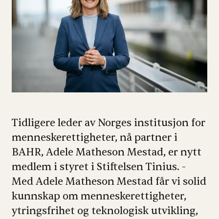
Tidligere leder av Norges institusjon for
menneskerettigheter, nå partner i
BAHR, Adele Matheson Mestad, er nytt
medlem i styret i Stiftelsen Tinius. -
Med Adele Matheson Mestad får vi solid
kunnskap om menneskerettigheter,
ytringsfrihet og teknologisk utvikling,